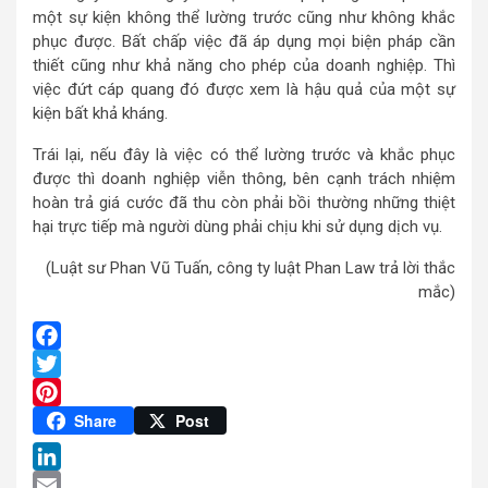
một sự kiện không thể lường trước cũng như không khắc
phục được. Bất chấp việc đã áp dụng mọi biện pháp cần
thiết cũng như khả năng cho phép của doanh nghiệp. Thì
việc đứt cáp quang đó được xem là hậu quả của một sự
kiện bất khả kháng.
Trái lại, nếu đây là việc có thể lường trước và khắc phục
được thì doanh nghiệp viễn thông, bên cạnh trách nhiệm
hoàn trả giá cước đã thu còn phải bồi thường những thiệt
hại trực tiếp mà người dùng phải chịu khi sử dụng dịch vụ.
(Luật sư Phan Vũ Tuấn, công ty luật Phan Law trả lời thắc
mắc)
Facebook
Twitter
Pinterest
Share
Post
LinkedIn