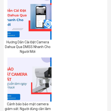
Hướng Dẫn Cài Đặt Camera
Dahua Qua DMSS Nhanh Cho
Người Mới
Cảnh báo bảo mật camera
giám sát: Người dùng cần làm