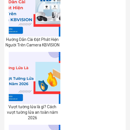
Hướng Dẫn Cài Đặt Phát Hiện
Người Trên Camera KBVISION
Vượt tường lửa là gì? Cách
vượt tường lửa an toàn năm
2026