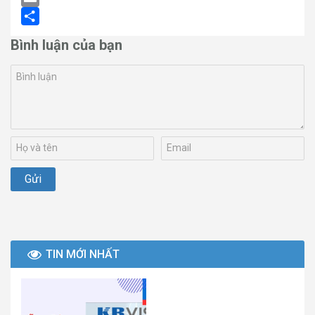
Email
Share
Bình luận của bạn
TIN MỚI NHẤT