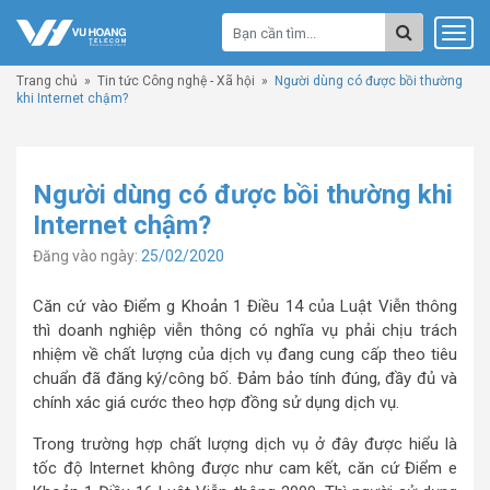
Trang chủ
»
Tin tức Công nghệ - Xã hội
»
Người dùng có được bồi thường
khi Internet chậm?
Người dùng có được bồi thường khi
Internet chậm?
Đăng vào ngày:
25/02/2020
Căn cứ vào Điểm g Khoản 1 Điều 14 của Luật Viễn thông
thì doanh nghiệp viễn thông có nghĩa vụ phải chịu trách
nhiệm về chất lượng của dịch vụ đang cung cấp theo tiêu
chuẩn đã đăng ký/công bố. Đảm bảo tính đúng, đầy đủ và
chính xác giá cước theo hợp đồng sử dụng dịch vụ.
Trong trường hợp chất lượng dịch vụ ở đây được hiểu là
tốc độ Internet không được như cam kết, căn cứ Điểm e