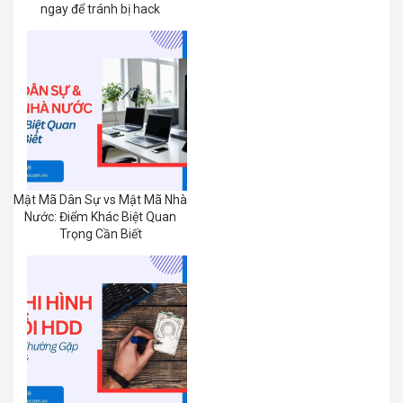
ngay để tránh bị hack
Mật Mã Dân Sự vs Mật Mã Nhà
Nước: Điểm Khác Biệt Quan
Trọng Cần Biết