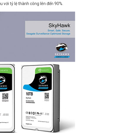
u với tỷ lệ thành công lên đến 90%.