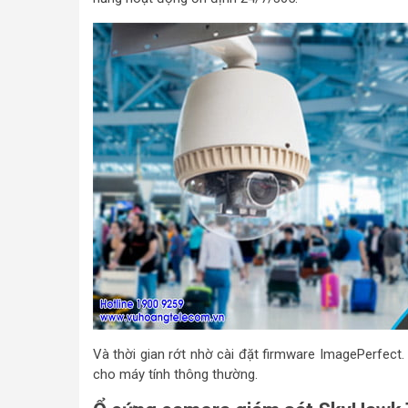
Và thời gian rớt nhờ cài đặt firmware ImagePerfect
cho máy tính thông thường.