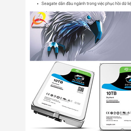
Seagate dẫn đầu ngành trong việc phục hồi dữ liệ