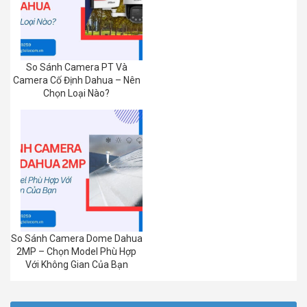
So Sánh Camera PT Và
Camera Cố Định Dahua – Nên
Chọn Loại Nào?
So Sánh Camera Dome Dahua
2MP – Chọn Model Phù Hợp
Với Không Gian Của Bạn