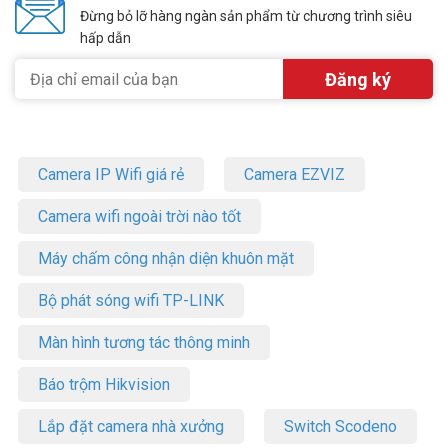
Đừng bỏ lỡ hàng ngàn sản phẩm từ chương trình siêu
hấp dẫn
Camera IP Wifi giá rẻ
Camera EZVIZ
Camera wifi ngoài trời nào tốt
Máy chấm công nhận diện khuôn mặt
Bộ phát sóng wifi TP-LINK
Màn hình tương tác thông minh
Báo trộm Hikvision
Lắp đặt camera nhà xưởng
Switch Scodeno