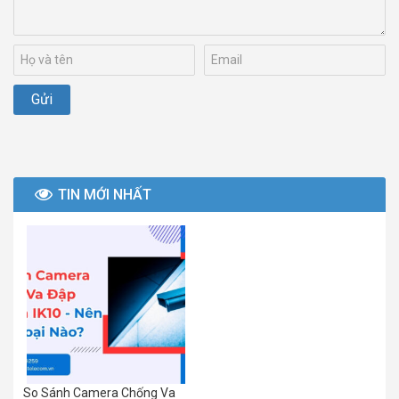
TIN MỚI NHẤT
So Sánh Camera Chống Va