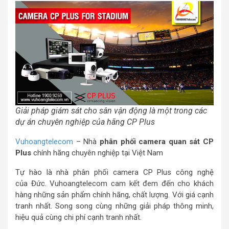
Giải pháp giám sát cho sân vận động là một trong các
dự án chuyên nghiệp của hãng CP Plus
Vuhoangtelecom
– Nhà
phân phối camera quan sát CP
Plus
chính hãng chuyên nghiệp tại Việt Nam
Tự hào là nhà phân phối camera CP Plus công nghệ
của Đức. Vuhoangtelecom cam kết đem đến cho khách
hàng những sản phẩm chính hãng, chất lượng. Với giá cạnh
tranh nhất. Song song cùng những giải pháp thông minh,
hiệu quả cùng chi phí cạnh tranh nhất.