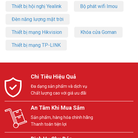
Thiết bị hội nghị Yealink
Bộ phát wifi Imou
Đèn năng lượng mặt trời
Thiết bị mạng Hikvision
Khóa cửa Goman
Thiết bị mạng TP-LINK
Chi Tiêu Hiệu Quả
Đa dạng sản phẩm và dịch vụ
Chất lượng cao với giá ưu đãi
An Tâm Khi Mua Sắm
Sản phẩm, hàng hóa chính hãng
Thanh toán tiện lợi