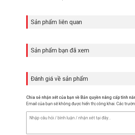
Sản phẩm liên quan
Sản phẩm bạn đã xem
Đánh giá về sản phẩm
Chia sẻ nhận xét của bạn về Bản quyền nâng cấp tính 
Email của bạn sẽ không được hiển thị công khai.
Các trườ