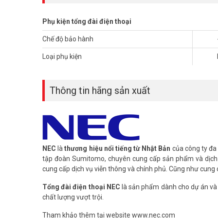
Phụ kiện tổng đài điện thoại
Chế độ bảo hành
Loại phụ kiện
Thông tin hãng sản xuất
NEC
là
thương hiệu nổi tiếng từ Nhật Bản
của công ty đa 
tập đoàn Sumitomo, chuyên cung cấp sản phẩm và dịch v
cung cấp dịch vụ viễn thông và chính phủ. Cũng như cung 
Tổng đài điện thoại NEC
là sản phẩm dành cho dự án và 
chất lượng vượt trội.
Tham khảo thêm tại website www.nec.com