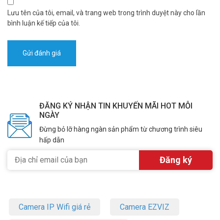
Lưu tên của tôi, email, và trang web trong trình duyệt này cho lần
bình luận kế tiếp của tôi.
ĐĂNG KÝ NHẬN TIN KHUYẾN MÃI HOT MỖI
NGÀY
Đừng bỏ lỡ hàng ngàn sản phẩm từ chương trình siêu
hấp dẫn
Camera IP Wifi giá rẻ
Camera EZVIZ