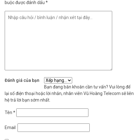
buộc được đánh dấu
*
Đánh giá của bạn
Bạn đang băn khoăn cần tư vấn? Vui lòng để
lại số điện thoại hoặc lời nhắn, nhân viên Vũ Hoàng Telecom sẽ liên
hệ trả lời bạn sớm nhất.
Tên
*
Email