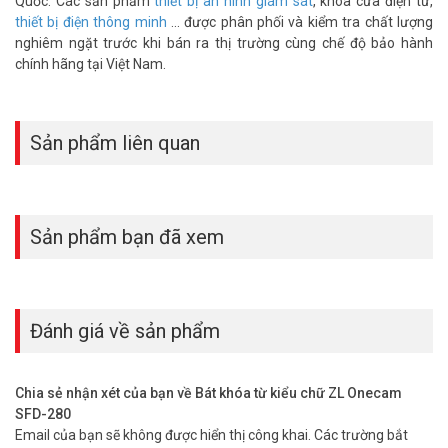
Quốc. Các sản phẩm
thiết bị an ninh giám sát
, khóa cửa điện tử,
thiết bị điện thông minh
... được phân phối và kiểm tra chất lượng
nghiêm ngặt trước khi bán ra thị trường cùng chế độ bảo hành
chính hãng tại Việt Nam.
Sản phẩm liên quan
Sản phẩm bạn đã xem
Đánh giá về sản phẩm
Chia sẻ nhận xét của bạn về Bát khóa từ kiểu chữ ZL Onecam
SFD-280
Email của bạn sẽ không được hiển thị công khai.
Các trường bắt