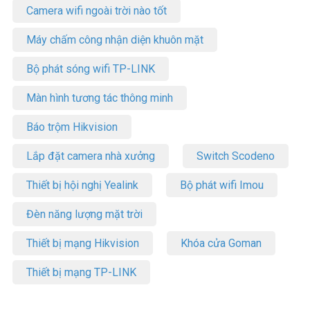
Camera wifi ngoài trời nào tốt
Máy chấm công nhận diện khuôn mặt
Bộ phát sóng wifi TP-LINK
Màn hình tương tác thông minh
Báo trộm Hikvision
Lắp đặt camera nhà xưởng
Switch Scodeno
Thiết bị hội nghị Yealink
Bộ phát wifi Imou
Đèn năng lượng mặt trời
Thiết bị mạng Hikvision
Khóa cửa Goman
Thiết bị mạng TP-LINK