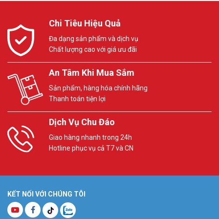
Chi Tiêu Hiệu Quả
Đa dạng sản phẩm và dịch vụ
Chất lượng cao với giá ưu đãi
An Tâm Khi Mua Sắm
Sản phẩm, hàng hóa chính hãng
Thanh toán tiện lợi
Dịch Vụ Chu Đáo
Giao hàng nhanh trong 24h
Hotline phục vụ cả T7 và CN
KẾT NỐI VỚI CHÚNG TÔI