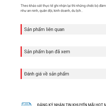
Theo khảo sát thực tế ghi nhận lại thì những chiếc bộ đàm
như an ninh, quân đội, kinh doanh, du lịch…
Sản phẩm liên quan
Sản phẩm bạn đã xem
Đánh giá về sản phẩm
ĐĂNG KÝ NHẬN TIN KHUYẾN MÃI HOT 