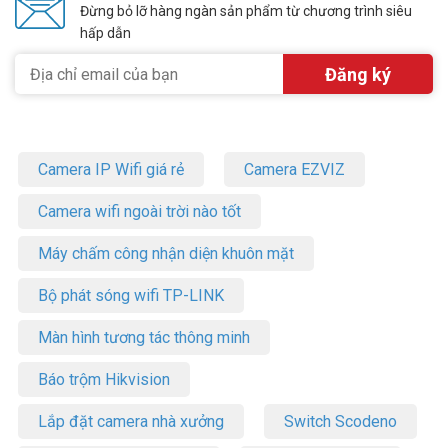
Đừng bỏ lỡ hàng ngàn sản phẩm từ chương trình siêu
hấp dẫn
Camera IP Wifi giá rẻ
Camera EZVIZ
Camera wifi ngoài trời nào tốt
Máy chấm công nhận diện khuôn mặt
Bộ phát sóng wifi TP-LINK
Màn hình tương tác thông minh
Báo trộm Hikvision
Lắp đặt camera nhà xưởng
Switch Scodeno