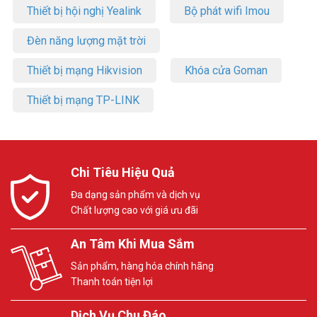
Thiết bị hội nghị Yealink
Bộ phát wifi Imou
Đèn năng lượng mặt trời
Thiết bị mạng Hikvision
Khóa cửa Goman
Thiết bị mạng TP-LINK
Chi Tiêu Hiệu Quả
Đa dạng sản phẩm và dịch vụ
Chất lượng cao với giá ưu đãi
An Tâm Khi Mua Sắm
Sản phẩm, hàng hóa chính hãng
Thanh toán tiện lợi
Dịch Vụ Chu Đáo