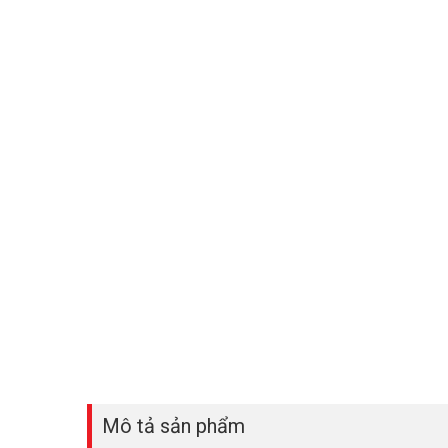
Mô tả sản phẩm