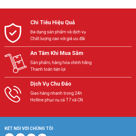
Chi Tiêu Hiệu Quả
Đa dạng sản phẩm và dịch vụ
Chất lượng cao với giá ưu đãi
An Tâm Khi Mua Sắm
Sản phẩm, hàng hóa chính hãng
Thanh toán tiện lợi
Dịch Vụ Chu Đáo
Giao hàng nhanh trong 24h
Hotline phục vụ cả T7 và CN
KẾT NỐI VỚI CHÚNG TÔI