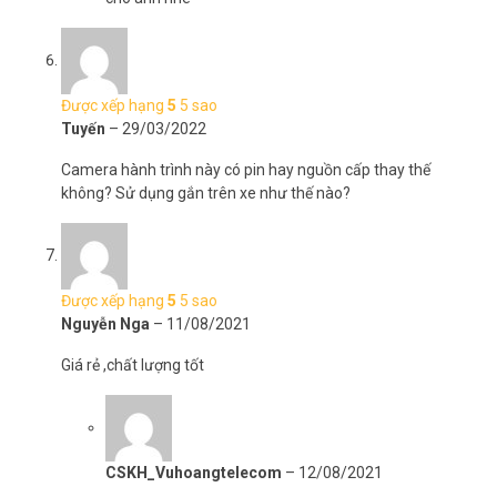
Được xếp hạng
5
5 sao
Tuyến
–
29/03/2022
Camera hành trình này có pin hay nguồn cấp thay thế
không? Sử dụng gắn trên xe như thế nào?
Được xếp hạng
5
5 sao
Nguyễn Nga
–
11/08/2021
Giá rẻ ,chất lượng tốt
CSKH_Vuhoangtelecom
–
12/08/2021