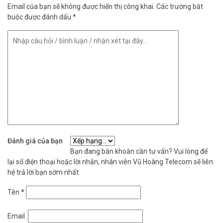
Email của bạn sẽ không được hiển thị công khai.
Các trường bắt
buộc được đánh dấu
*
Đánh giá của bạn
Bạn đang băn khoăn cần tư vấn? Vui lòng để
lại số điện thoại hoặc lời nhắn, nhân viên Vũ Hoàng Telecom sẽ liên
hệ trả lời bạn sớm nhất.
Tên
*
Email