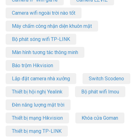
Camera wifi ngoài trời nào tốt
Máy chấm công nhận diện khuôn mặt
Bộ phát sóng wifi TP-LINK
Màn hình tương tác thông minh
Báo trộm Hikvision
Lắp đặt camera nhà xưởng
Switch Scodeno
Thiết bị hội nghị Yealink
Bộ phát wifi Imou
Đèn năng lượng mặt trời
Thiết bị mạng Hikvision
Khóa cửa Goman
Thiết bị mạng TP-LINK