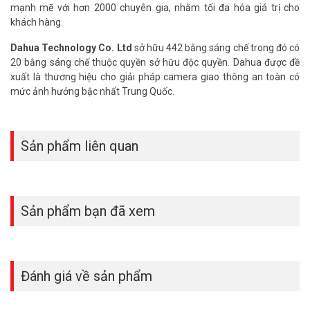
mạnh mẽ với hơn 2000 chuyên gia, nhằm tối đa hóa giá trị cho
khách hàng.
Dahua Technology Co. Ltd
sở hữu 442 bằng sáng chế trong đó có
20 bằng sáng chế thuộc quyền sở hữu độc quyền. Dahua được đề
xuất là thương hiệu cho giải pháp camera giao thông an toàn có
mức ảnh hưởng bậc nhất Trung Quốc.
Sản phẩm liên quan
Sản phẩm bạn đã xem
Đánh giá về sản phẩm