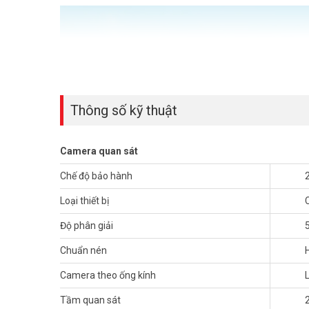
Thông số kỹ thuật
Camera quan sát
Chế độ bảo hành
Loại thiết bị
Độ phân giải
Chuẩn nén
Camera theo ống kính
Tầm quan sát