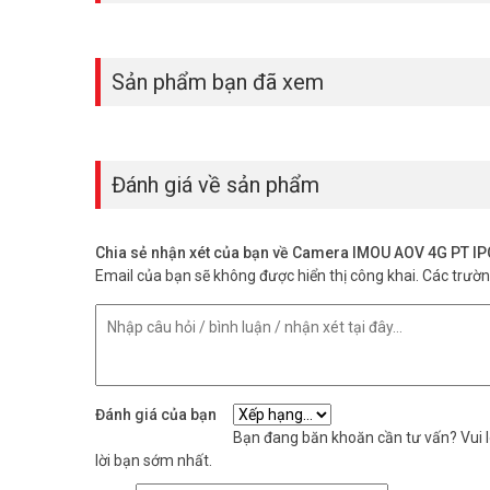
Sản phẩm bạn đã xem
Đánh giá về sản phẩm
Chia sẻ nhận xét của bạn về Camera IMOU AOV 4G PT 
Email của bạn sẽ không được hiển thị công khai.
Các trườ
Đánh giá của bạn
Bạn đang băn khoăn cần tư vấn? Vui lò
lời bạn sớm nhất.