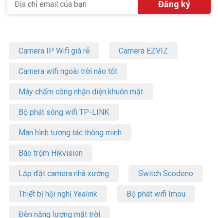
Camera IP Wifi giá rẻ
Camera EZVIZ
Camera wifi ngoài trời nào tốt
Máy chấm công nhận diện khuôn mặt
Bộ phát sóng wifi TP-LINK
Màn hình tương tác thông minh
Báo trộm Hikvision
Lắp đặt camera nhà xưởng
Switch Scodeno
Thiết bị hội nghị Yealink
Bộ phát wifi Imou
Đèn năng lượng mặt trời