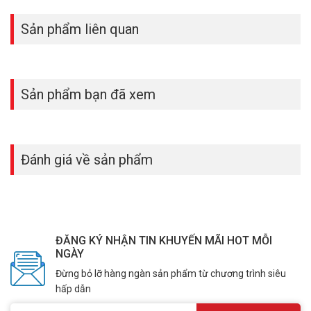
Sản phẩm liên quan
Sản phẩm bạn đã xem
Đánh giá về sản phẩm
ĐĂNG KÝ NHẬN TIN KHUYẾN MÃI HOT MỖI
NGÀY
Đừng bỏ lỡ hàng ngàn sản phẩm từ chương trình siêu
hấp dẫn