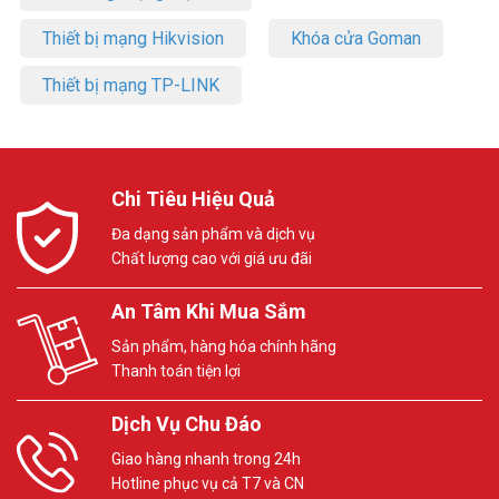
Thiết bị mạng Hikvision
Khóa cửa Goman
Thiết bị mạng TP-LINK
Chi Tiêu Hiệu Quả
Đa dạng sản phẩm và dịch vụ
Chất lượng cao với giá ưu đãi
An Tâm Khi Mua Sắm
Sản phẩm, hàng hóa chính hãng
Thanh toán tiện lợi
Dịch Vụ Chu Đáo
Giao hàng nhanh trong 24h
Hotline phục vụ cả T7 và CN