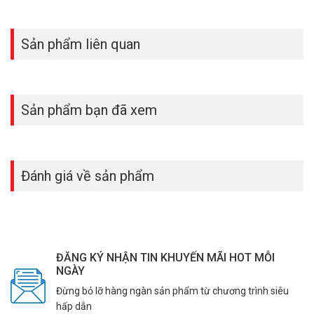
Sản phẩm liên quan
Sản phẩm bạn đã xem
Đánh giá về sản phẩm
ĐĂNG KÝ NHẬN TIN KHUYẾN MÃI HOT MỖI
NGÀY
Đừng bỏ lỡ hàng ngàn sản phẩm từ chương trình siêu
hấp dẫn