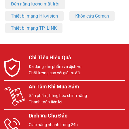
Đèn năng lượng mặt trời
Thiết bị mạng Hikvision
Khóa cửa Goman
Thiết bị mạng TP-LINK
Chi Tiêu Hiệu Quả
Đa dạng sản phẩm và dịch vụ
Chất lượng cao với giá ưu đãi
An Tâm Khi Mua Sắm
Sản phẩm, hàng hóa chính hãng
Thanh toán tiện lợi
Dịch Vụ Chu Đáo
Giao hàng nhanh trong 24h