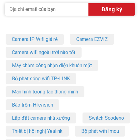
Camera IP Wifi giá rẻ
Camera EZVIZ
Camera wifi ngoài trời nào tốt
Máy chấm công nhận diện khuôn mặt
Bộ phát sóng wifi TP-LINK
Màn hình tương tác thông minh
Báo trộm Hikvision
Lắp đặt camera nhà xưởng
Switch Scodeno
Thiết bị hội nghị Yealink
Bộ phát wifi Imou