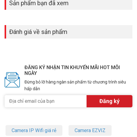
Sản phẩm bạn đã xem
Đánh giá về sản phẩm
ĐĂNG KÝ NHẬN TIN KHUYẾN MÃI HOT MỖI
NGÀY
Đừng bỏ lỡ hàng ngàn sản phẩm từ chương trình siêu
hấp dẫn
Camera IP Wifi giá rẻ
Camera EZVIZ