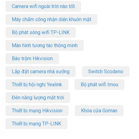
Camera wifi ngoài trời nào tốt
Máy chấm công nhận diện khuôn mặt
Bộ phát sóng wifi TP-LINK
Màn hình tương tác thông minh
Báo trộm Hikvision
Lắp đặt camera nhà xưởng
Switch Scodeno
Thiết bị hội nghị Yealink
Bộ phát wifi Imou
Đèn năng lượng mặt trời
Thiết bị mạng Hikvision
Khóa cửa Goman
Thiết bị mạng TP-LINK