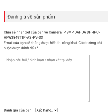
Đánh giá về sản phẩm
Chia sẻ nhận xét của bạn về Camera IP 8MP DAHUA DH-IPC-
HFW3849T1P-AS-PV-S3
Email của bạn sẽ không được hiển thị công khai.
Các trường bắt
buộc được đánh dấu
*
Đánh giá của bạn