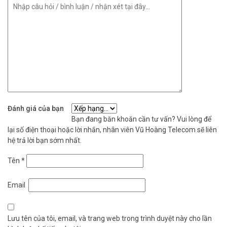
Đánh giá của bạn
Bạn đang băn khoăn cần tư vấn? Vui lòng để
lại số điện thoại hoặc lời nhắn, nhân viên Vũ Hoàng Telecom sẽ liên
hệ trả lời bạn sớm nhất.
Tên
*
Email
Lưu tên của tôi, email, và trang web trong trình duyệt này cho lần