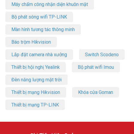
Máy chấm công nhận diện khuôn mặt
Bộ phát sóng wifi TP-LINK
Màn hình tương tác thông minh
Báo trộm Hikvision
Lắp đặt camera nhà xưởng
Switch Scodeno
Thiết bị hội nghị Yealink
Bộ phát wifi Imou
Đèn năng lượng mặt trời
Thiết bị mạng Hikvision
Khóa cửa Goman
Thiết bị mạng TP-LINK