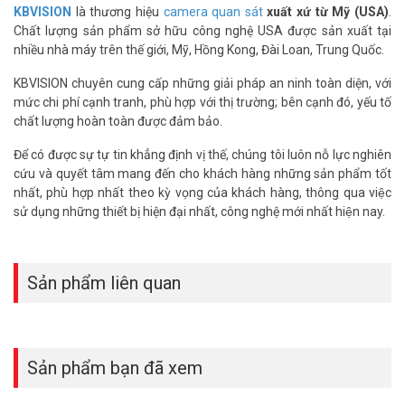
KBVISION
là thương hiệu
camera quan sát
xuất xứ từ Mỹ (USA)
.
Chất lượng sản phẩm sở hữu công nghệ USA được sản xuất tại
nhiều nhà máy trên thế giới, Mỹ, Hồng Kong, Đài Loan, Trung Quốc.
KBVISION chuyên cung cấp những giải pháp an ninh toàn diện, với
mức chi phí cạnh tranh, phù hợp với thị trường; bên cạnh đó, yếu tố
chất lượng hoàn toàn được đảm bảo.
Để có được sự tự tin khẳng định vị thế, chúng tôi luôn nỗ lực nghiên
cứu và quyết tâm mang đến cho khách hàng những sản phẩm tốt
nhất, phù hợp nhất theo kỳ vọng của khách hàng, thông qua việc
sử dụng những thiết bị hiện đại nhất, công nghệ mới nhất hiện nay.
Sản phẩm liên quan
Sản phẩm bạn đã xem