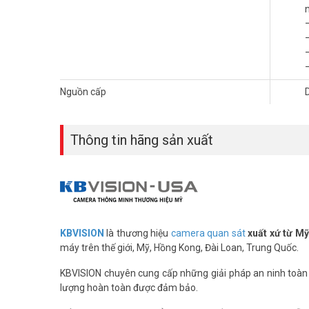
Nguồn cấp
Thông tin hãng sản xuất
KBVISION
là thương hiệu
camera quan sát
xuất xứ từ M
máy trên thế giới, Mỹ, Hồng Kong, Đài Loan, Trung Quốc.
KBVISION chuyên cung cấp những giải pháp an ninh toàn di
lượng hoàn toàn được đảm bảo.