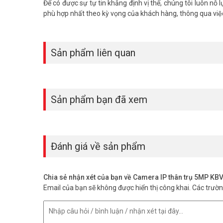
Để có được sự tự tin khẳng định vị thế, chúng tôi luôn nô
phù hợp nhất theo kỳ vọng của khách hàng, thông qua việc
Sản phẩm liên quan
Sản phẩm bạn đã xem
Đánh giá về sản phẩm
Chia sẻ nhận xét của bạn về Camera IP thân trụ 5MP 
Email của bạn sẽ không được hiển thị công khai.
Các trườ