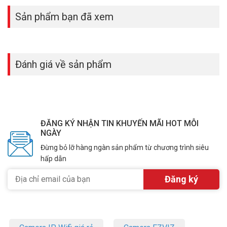
Sản phẩm bạn đã xem
Đánh giá về sản phẩm
ĐĂNG KÝ NHẬN TIN KHUYẾN MÃI HOT MỖI
NGÀY
Đừng bỏ lỡ hàng ngàn sản phẩm từ chương trình siêu
hấp dẫn