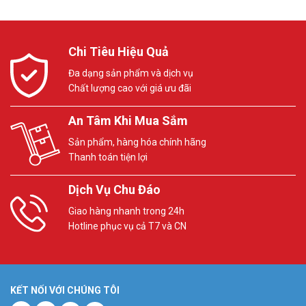
Chi Tiêu Hiệu Quả
Đa dạng sản phẩm và dịch vụ
Chất lượng cao với giá ưu đãi
An Tâm Khi Mua Sắm
Sản phẩm, hàng hóa chính hãng
Thanh toán tiện lợi
Dịch Vụ Chu Đáo
Giao hàng nhanh trong 24h
Hotline phục vụ cả T7 và CN
KẾT NỐI VỚI CHÚNG TÔI