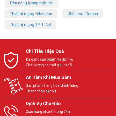
Đèn năng lượng mặt trời
Thiết bị mạng Hikvision
Khóa cửa Goman
Thiết bị mạng TP-LINK
Chi Tiêu Hiệu Quả
Đa dạng sản phẩm và dịch vụ
Chất lượng cao với giá ưu đãi
An Tâm Khi Mua Sắm
Sản phẩm, hàng hóa chính hãng
Thanh toán tiện lợi
Dịch Vụ Chu Đáo
Giao hàng nhanh trong 24h