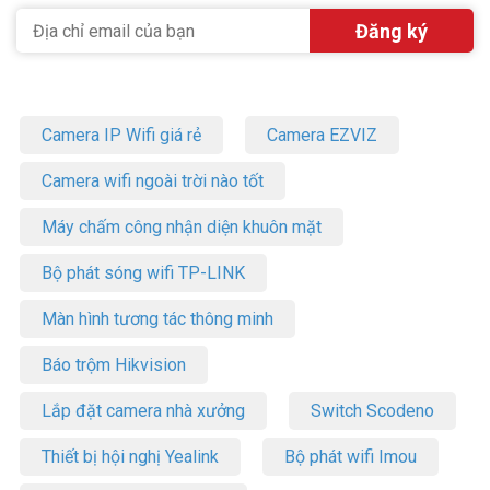
Camera IP Wifi giá rẻ
Camera EZVIZ
Camera wifi ngoài trời nào tốt
Máy chấm công nhận diện khuôn mặt
Bộ phát sóng wifi TP-LINK
Màn hình tương tác thông minh
Báo trộm Hikvision
Lắp đặt camera nhà xưởng
Switch Scodeno
Thiết bị hội nghị Yealink
Bộ phát wifi Imou