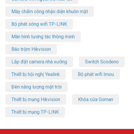
Máy chấm công nhận diện khuôn mặt
Bộ phát sóng wifi TP-LINK
Màn hình tương tác thông minh
Báo trộm Hikvision
Lắp đặt camera nhà xưởng
Switch Scodeno
Thiết bị hội nghị Yealink
Bộ phát wifi Imou
Đèn năng lượng mặt trời
Thiết bị mạng Hikvision
Khóa cửa Goman
Thiết bị mạng TP-LINK