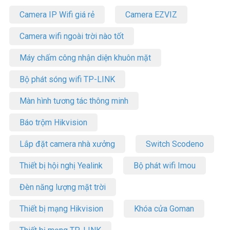
Camera IP Wifi giá rẻ
Camera EZVIZ
Camera wifi ngoài trời nào tốt
Máy chấm công nhận diện khuôn mặt
Bộ phát sóng wifi TP-LINK
Màn hình tương tác thông minh
Báo trộm Hikvision
Lắp đặt camera nhà xưởng
Switch Scodeno
Thiết bị hội nghị Yealink
Bộ phát wifi Imou
Đèn năng lượng mặt trời
Thiết bị mạng Hikvision
Khóa cửa Goman