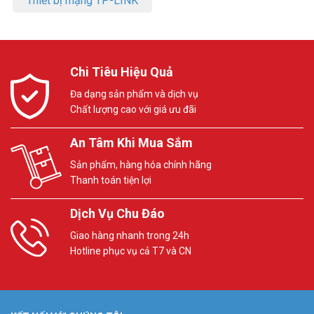
Thiết bị mạng TP-LINK
Chi Tiêu Hiệu Quả
Đa dạng sản phẩm và dịch vụ
Chất lượng cao với giá ưu đãi
An Tâm Khi Mua Sắm
Sản phẩm, hàng hóa chính hãng
Thanh toán tiện lợi
Dịch Vụ Chu Đáo
Giao hàng nhanh trong 24h
Hotline phục vụ cả T7 và CN