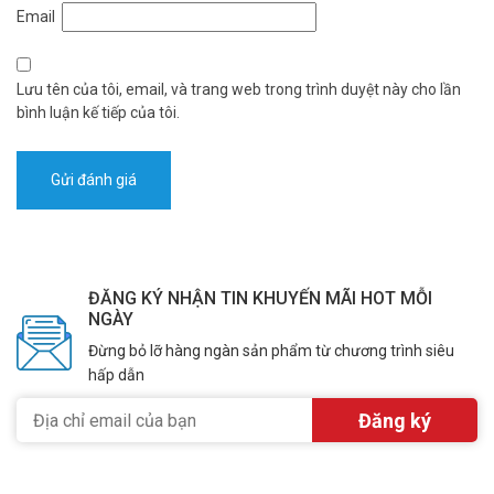
Email
Lưu tên của tôi, email, và trang web trong trình duyệt này cho lần
bình luận kế tiếp của tôi.
ĐĂNG KÝ NHẬN TIN KHUYẾN MÃI HOT MỖI
NGÀY
Đừng bỏ lỡ hàng ngàn sản phẩm từ chương trình siêu
hấp dẫn