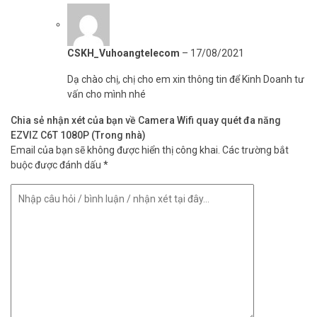
CSKH_Vuhoangtelecom
–
17/08/2021
Dạ chào chị, chị cho em xin thông tin để Kinh Doanh tư
vấn cho mình nhé
Chia sẻ nhận xét của bạn về Camera Wifi quay quét đa năng
EZVIZ C6T 1080P (Trong nhà)
Email của bạn sẽ không được hiển thị công khai.
Các trường bắt
buộc được đánh dấu
*