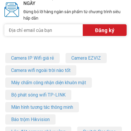
NGÀY
Đừng bỏ lỡ hàng ngàn sản phẩm từ chương trình siêu
hấp dẫn
Camera IP Wifi giá rẻ
Camera EZVIZ
Camera wifi ngoài trời nào tốt
Máy chấm công nhận diện khuôn mặt
Bộ phát sóng wifi TP-LINK
Màn hình tương tác thông minh
Báo trộm Hikvision