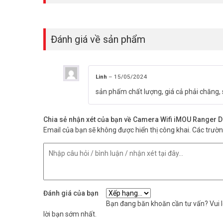
Đánh giá về sản phẩm
Linh
–
15/05/2024
sản phấm chất lượng, giá cả phải chăng, 
Chia sẻ nhận xét của bạn về Camera Wifi iMOU Ranger
Email của bạn sẽ không được hiển thị công khai.
Các trườ
Đánh giá của bạn
Bạn đang băn khoăn cần tư vấn? Vui lò
lời bạn sớm nhất.