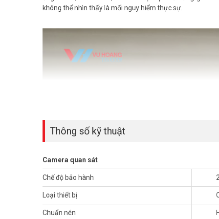
không thể nhìn thấy là mối nguy hiểm thực sự.
Thông số kỹ thuật
Camera quan sát
Chế độ bảo hành
Loại thiết bị
Chuẩn nén