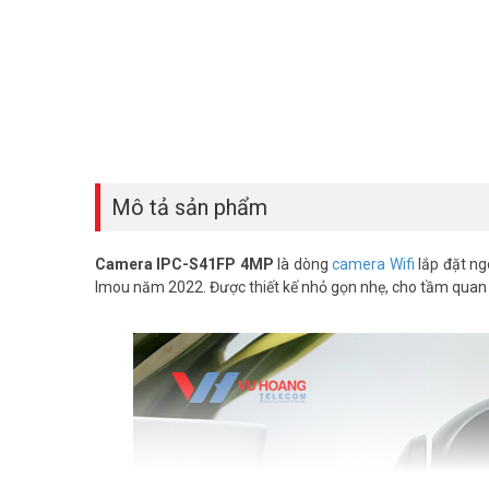
Mô tả sản phẩm
Camera IPC-S41FP 4MP
là dòng
camera Wifi
lắp đặt ng
Imou năm 2022. Được thiết kế nhỏ gọn nhẹ, cho tầm quan