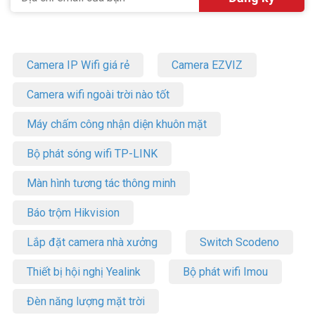
Camera IP Wifi giá rẻ
Camera EZVIZ
Camera wifi ngoài trời nào tốt
Máy chấm công nhận diện khuôn mặt
Bộ phát sóng wifi TP-LINK
Màn hình tương tác thông minh
Báo trộm Hikvision
Lắp đặt camera nhà xưởng
Switch Scodeno
Thiết bị hội nghị Yealink
Bộ phát wifi Imou
Đèn năng lượng mặt trời