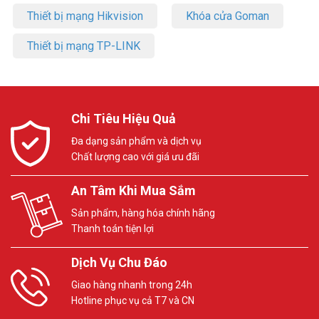
Thiết bị mạng Hikvision
Khóa cửa Goman
Thiết bị mạng TP-LINK
Chi Tiêu Hiệu Quả
Đa dạng sản phẩm và dịch vụ
Chất lượng cao với giá ưu đãi
An Tâm Khi Mua Sắm
Sản phẩm, hàng hóa chính hãng
Thanh toán tiện lợi
Dịch Vụ Chu Đáo
Giao hàng nhanh trong 24h
Hotline phục vụ cả T7 và CN