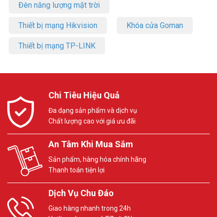
Đèn năng lượng mặt trời
Thiết bị mạng Hikvision
Khóa cửa Goman
Thiết bị mạng TP-LINK
Chi Tiêu Hiệu Quả
Đa dạng sản phẩm và dịch vụ
Chất lượng cao với giá ưu đãi
An Tâm Khi Mua Sắm
Sản phẩm, hàng hóa chính hãng
Thanh toán tiện lợi
Dịch Vụ Chu Đáo
Giao hàng nhanh trong 24h