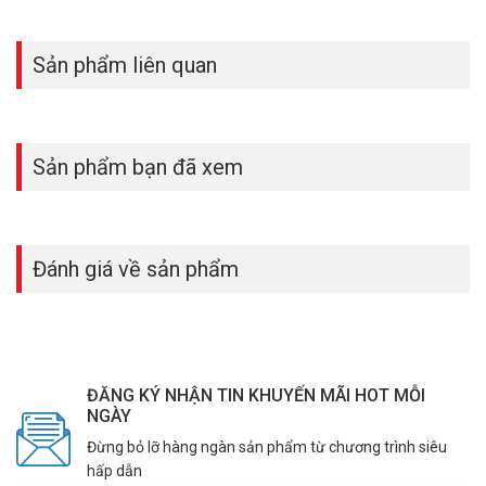
Sản phẩm liên quan
Sản phẩm bạn đã xem
Đánh giá về sản phẩm
ĐĂNG KÝ NHẬN TIN KHUYẾN MÃI HOT MỖI
NGÀY
Đừng bỏ lỡ hàng ngàn sản phẩm từ chương trình siêu
hấp dẫn