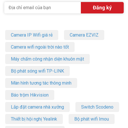
Camera IP Wifi giá rẻ
Camera EZVIZ
Camera wifi ngoài trời nào tốt
Máy chấm công nhận diện khuôn mặt
Bộ phát sóng wifi TP-LINK
Màn hình tương tác thông minh
Báo trộm Hikvision
Lắp đặt camera nhà xưởng
Switch Scodeno
Thiết bị hội nghị Yealink
Bộ phát wifi Imou