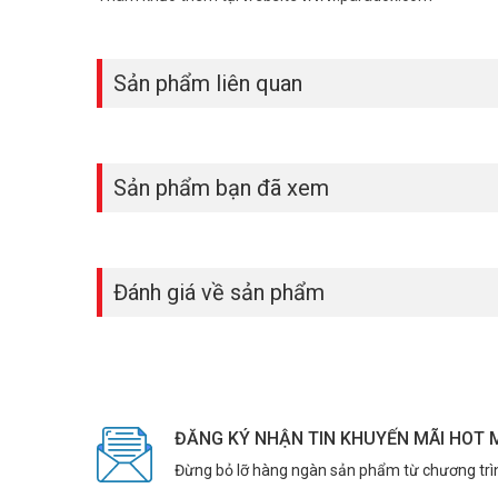
Sản phẩm liên quan
Sản phẩm bạn đã xem
Đánh giá về sản phẩm
ĐĂNG KÝ NHẬN TIN KHUYẾN MÃI HOT 
Đừng bỏ lỡ hàng ngàn sản phẩm từ chương trì