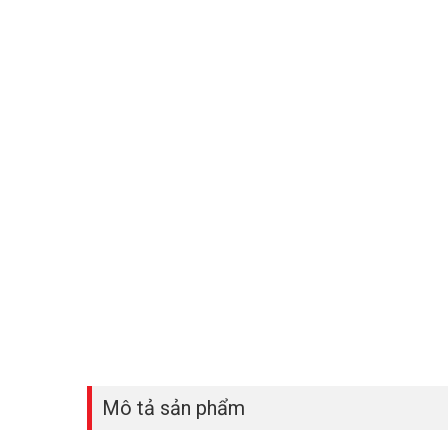
Mô tả sản phẩm