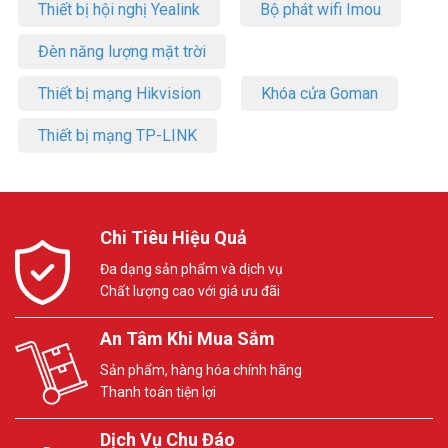
Thiết bị hội nghị Yealink
Bộ phát wifi Imou
Đèn năng lượng mặt trời
Thiết bị mạng Hikvision
Khóa cửa Goman
Thiết bị mạng TP-LINK
Chi Tiêu Hiệu Quả
Đa dạng sản phẩm và dịch vụ
Chất lượng cao với giá ưu đãi
An Tâm Khi Mua Sắm
Sản phẩm, hàng hóa chính hãng
Thanh toán tiện lợi
Dịch Vụ Chu Đáo