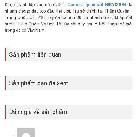
Được thành lập vào năm 2001,
Camera quan sát HIKVISION
đã
nhanh chóng đạt top đầu thế giới. Trụ sở chính tại Thẩm Quyến -
Trung Quốc, cho đến nay đã có hơn 30 chi nhánh trong khắp đất
nước Trung Quốc. Và hơn 16 các công ty con ở trên toàn thế giới
trong đó có Việt Nam.
Sản phẩm liên quan
Sản phẩm bạn đã xem
Đánh giá về sản phẩm