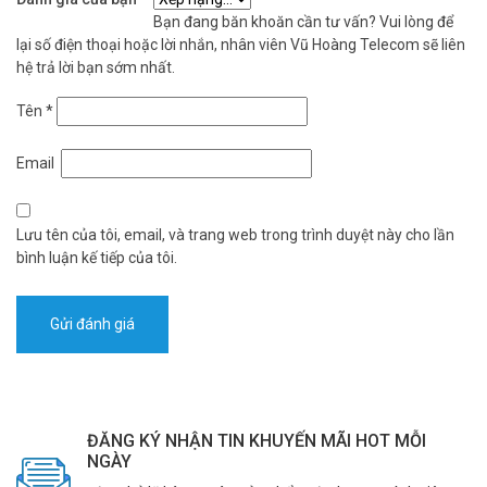
Bạn đang băn khoăn cần tư vấn? Vui lòng để
lại số điện thoại hoặc lời nhắn, nhân viên Vũ Hoàng Telecom sẽ liên
hệ trả lời bạn sớm nhất.
Tên
*
Email
Lưu tên của tôi, email, và trang web trong trình duyệt này cho lần
bình luận kế tiếp của tôi.
ĐĂNG KÝ NHẬN TIN KHUYẾN MÃI HOT MỖI
NGÀY