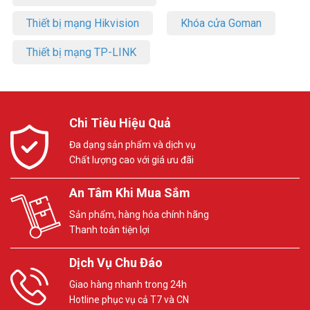
Thiết bị mạng Hikvision
Khóa cửa Goman
Thiết bị mạng TP-LINK
Chi Tiêu Hiệu Quả
Đa dạng sản phẩm và dịch vụ
Chất lượng cao với giá ưu đãi
An Tâm Khi Mua Sắm
Sản phẩm, hàng hóa chính hãng
Thanh toán tiện lợi
Dịch Vụ Chu Đáo
Giao hàng nhanh trong 24h
Hotline phục vụ cả T7 và CN