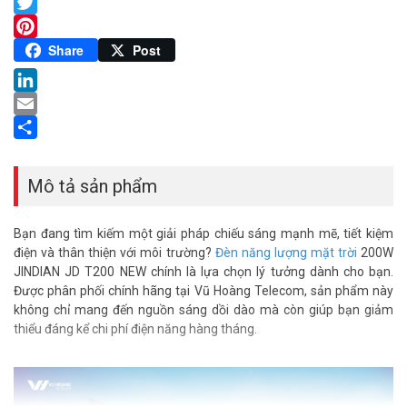
Facebook
Twitter
Pinterest
Share
Post
LinkedIn
Email
Share
Mô tả sản phẩm
Bạn đang tìm kiếm một giải pháp chiếu sáng mạnh mẽ, tiết kiệm
điện và thân thiện với môi trường?
Đèn năng lượng mặt trời
200W
JINDIAN JD T200 NEW chính là lựa chọn lý tưởng dành cho bạn.
Được phân phối chính hãng tại Vũ Hoàng Telecom, sản phẩm này
không chỉ mang đến nguồn sáng dồi dào mà còn giúp bạn giảm
thiểu đáng kể chi phí điện năng hàng tháng.