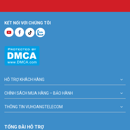
KẾT NỐI VỚI CHÚNG TÔI
HỖ TRỢ KHÁCH HÀNG
CHÍNH SÁCH MUA HÀNG – BẢO HÀNH
THÔNG TIN VUHOANGTELECOM
TỔNG ĐÀI HỖ TRỢ