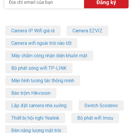
Camera IP Wifi giá rẻ
Camera EZVIZ
Camera wifi ngoài trời nào tốt
Máy chấm công nhận diện khuôn mặt
Bộ phát sóng wifi TP-LINK
Màn hình tương tác thông minh
Báo trộm Hikvision
Lắp đặt camera nhà xưởng
Switch Scodeno
Thiết bị hội nghị Yealink
Bộ phát wifi Imou
Đèn năng lượng mặt trời