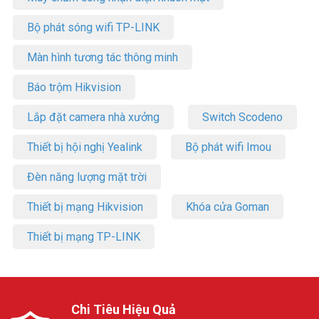
Bộ phát sóng wifi TP-LINK
Màn hình tương tác thông minh
Báo trộm Hikvision
Lắp đặt camera nhà xưởng
Switch Scodeno
Thiết bị hội nghị Yealink
Bộ phát wifi Imou
Đèn năng lượng mặt trời
Thiết bị mạng Hikvision
Khóa cửa Goman
Thiết bị mạng TP-LINK
Chi Tiêu Hiệu Quả