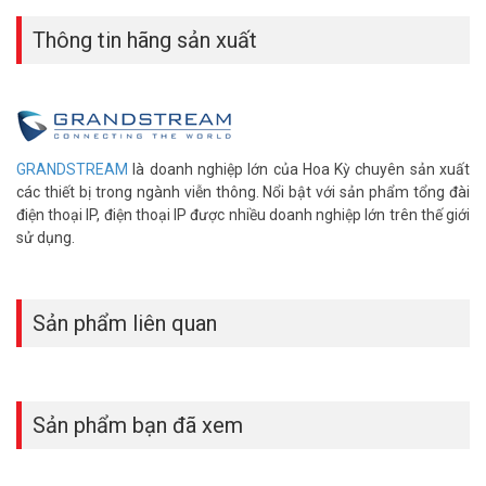
Thông tin hãng sản xuất
GRANDSTREAM
là doanh nghiệp lớn của Hoa Kỳ chuyên sản xuất
các thiết bị trong ngành viễn thông. Nổi bật với sản phẩm tổng đài
điện thoại IP, điện thoại IP được nhiều doanh nghiệp lớn trên thế giới
sử dụng.
Sản phẩm liên quan
Sản phẩm bạn đã xem