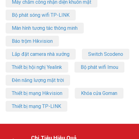
Máy chấm công nhận diện khuôn mặt
Bộ phát sóng wifi TP-LINK
Màn hình tương tác thông minh
Báo trộm Hikvision
Lắp đặt camera nhà xưởng
Switch Scodeno
Thiết bị hội nghị Yealink
Bộ phát wifi Imou
Đèn năng lượng mặt trời
Thiết bị mạng Hikvision
Khóa cửa Goman
Thiết bị mạng TP-LINK
Chi Tiêu Hiệu Quả