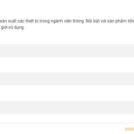
ản xuất các thiết bị trong ngành viễn thông. Nổi bật với sản phẩm tổn
 giới sử dụng.