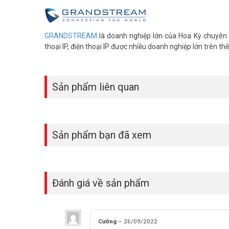
GRANDSTREAM
là doanh nghiệp lớn của Hoa Kỳ chuyên s
thoại IP, điện thoại IP được nhiều doanh nghiệp lớn trên thế
Sản phẩm liên quan
Sản phẩm bạn đã xem
Đánh giá về sản phẩm
Cường
–
26/09/2022