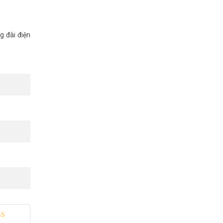
g đài điện