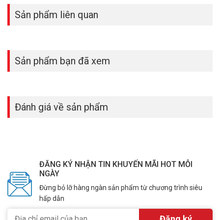
Sản phẩm liên quan
Sản phẩm bạn đã xem
Đánh giá về sản phẩm
ĐĂNG KÝ NHẬN TIN KHUYẾN MÃI HOT MỖI
NGÀY
Đừng bỏ lỡ hàng ngàn sản phẩm từ chương trình siêu
hấp dẫn