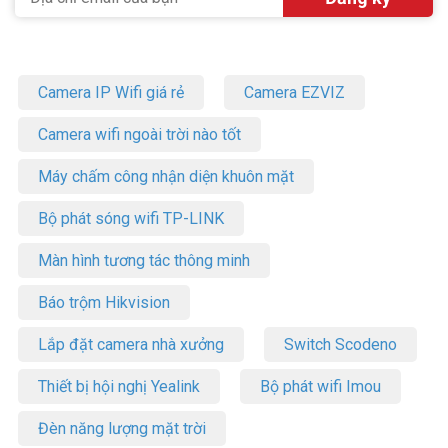
Camera IP Wifi giá rẻ
Camera EZVIZ
Camera wifi ngoài trời nào tốt
Máy chấm công nhận diện khuôn mặt
Bộ phát sóng wifi TP-LINK
Màn hình tương tác thông minh
Báo trộm Hikvision
Lắp đặt camera nhà xưởng
Switch Scodeno
Thiết bị hội nghị Yealink
Bộ phát wifi Imou
Đèn năng lượng mặt trời