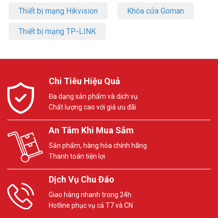
Thiết bị mạng Hikvision
Khóa cửa Goman
Thiết bị mạng TP-LINK
Chi Tiêu Hiệu Quả
Đa dạng sản phẩm và dịch vụ
Chất lượng cao với giá ưu đãi
An Tâm Khi Mua Sắm
Sản phẩm, hàng hóa chính hãng
Thanh toán tiện lợi
Dịch Vụ Chu Đáo
Giao hàng nhanh trong 24h
Hotline phục vụ cả T7 và CN