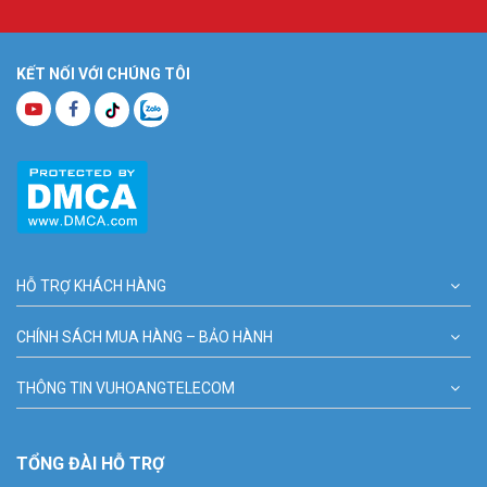
KẾT NỐI VỚI CHÚNG TÔI
HỖ TRỢ KHÁCH HÀNG
CHÍNH SÁCH MUA HÀNG – BẢO HÀNH
THÔNG TIN VUHOANGTELECOM
TỔNG ĐÀI HỖ TRỢ