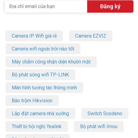
Camera IP Wifi giá rẻ
Camera EZVIZ
Camera wifi ngoài trời nào tốt
Máy chấm công nhận diện khuôn mặt
Bộ phát sóng wifi TP-LINK
Màn hình tương tác thông minh
Báo trộm Hikvision
Lắp đặt camera nhà xưởng
Switch Scodeno
Thiết bị hội nghị Yealink
Bộ phát wifi Imou