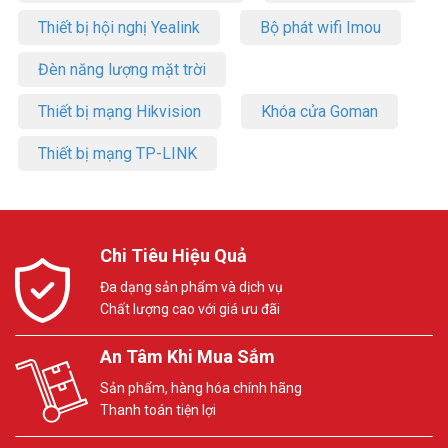
Thiết bị hội nghị Yealink
Bộ phát wifi Imou
Đèn năng lượng mặt trời
Thiết bị mạng Hikvision
Khóa cửa Goman
Thiết bị mạng TP-LINK
Chi Tiêu Hiệu Quả
Đa dạng sản phẩm và dịch vụ
Chất lượng cao với giá ưu đãi
An Tâm Khi Mua Sắm
Sản phẩm, hàng hóa chính hãng
Thanh toán tiện lợi