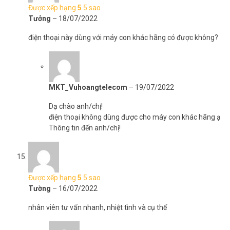
Được xếp hạng
5
5 sao
Tưởng
–
18/07/2022
điện thoại này dùng với máy con khác hãng có được không?
MKT_Vuhoangtelecom
–
19/07/2022
Dạ chào anh/chị!
điện thoại không dùng được cho máy con khác hãng ạ
Thông tin đến anh/chị!
Được xếp hạng
5
5 sao
Tường
–
16/07/2022
nhân viên tư vấn nhanh, nhiệt tình và cụ thể