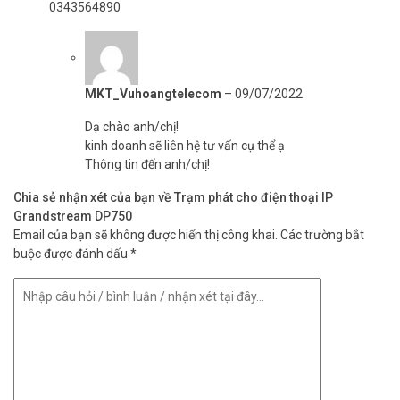
0343564890
MKT_Vuhoangtelecom
–
09/07/2022
Dạ chào anh/chị!
kinh doanh sẽ liên hệ tư vấn cụ thể ạ
Thông tin đến anh/chị!
Chia sẻ nhận xét của bạn về Trạm phát cho điện thoại IP
Grandstream DP750
Email của bạn sẽ không được hiển thị công khai.
Các trường bắt
buộc được đánh dấu
*