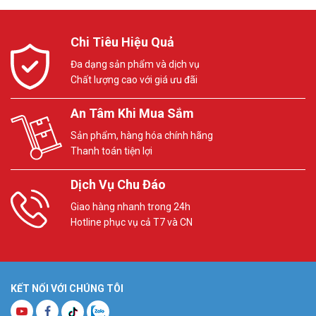
Chi Tiêu Hiệu Quả
Đa dạng sản phẩm và dịch vụ
Chất lượng cao với giá ưu đãi
An Tâm Khi Mua Sắm
Sản phẩm, hàng hóa chính hãng
Thanh toán tiện lợi
Dịch Vụ Chu Đáo
Giao hàng nhanh trong 24h
Hotline phục vụ cả T7 và CN
KẾT NỐI VỚI CHÚNG TÔI