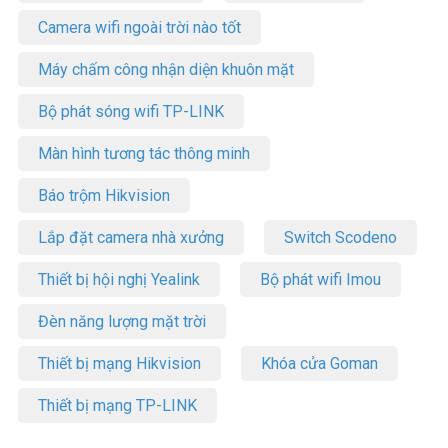
Camera wifi ngoài trời nào tốt
Máy chấm công nhận diện khuôn mặt
Bộ phát sóng wifi TP-LINK
Màn hình tương tác thông minh
Báo trộm Hikvision
Lắp đặt camera nhà xưởng
Switch Scodeno
Thiết bị hội nghị Yealink
Bộ phát wifi Imou
Đèn năng lượng mặt trời
Thiết bị mạng Hikvision
Khóa cửa Goman
Thiết bị mạng TP-LINK