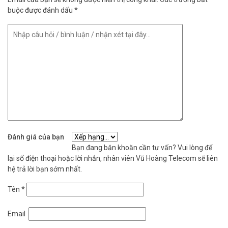
buộc được đánh dấu
*
Đánh giá của bạn
Bạn đang băn khoăn cần tư vấn? Vui lòng để
lại số điện thoại hoặc lời nhắn, nhân viên Vũ Hoàng Telecom sẽ liên
hệ trả lời bạn sớm nhất.
Tên
*
Email