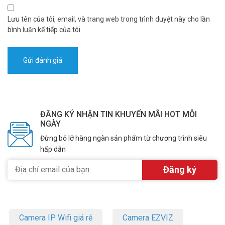
Lưu tên của tôi, email, và trang web trong trình duyệt này cho lần
bình luận kế tiếp của tôi.
ĐĂNG KÝ NHẬN TIN KHUYẾN MÃI HOT MỖI
NGÀY
Đừng bỏ lỡ hàng ngàn sản phẩm từ chương trình siêu
hấp dẫn
Camera IP Wifi giá rẻ
Camera EZVIZ