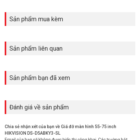
Sản phẩm mua kèm
Sản phẩm liên quan
Sản phẩm bạn đã xem
Đánh giá về sản phẩm
Chia sẻ nhận xét của bạn về Giá đỡ màn hình 55-75 inch
HIKVISION DS-D5ABKY3-SL
Email của bạn sẽ không được hiển thị công khai.
Các trường bắt