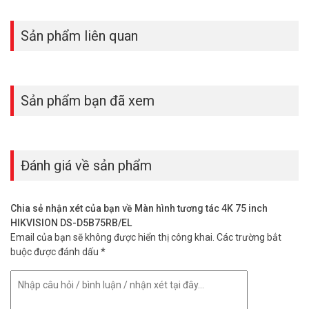
Sản phẩm liên quan
Sản phẩm bạn đã xem
Đánh giá về sản phẩm
Chia sẻ nhận xét của bạn về Màn hình tương tác 4K 75 inch
HIKVISION DS-D5B75RB/EL
Email của bạn sẽ không được hiển thị công khai.
Các trường bắt
buộc được đánh dấu
*