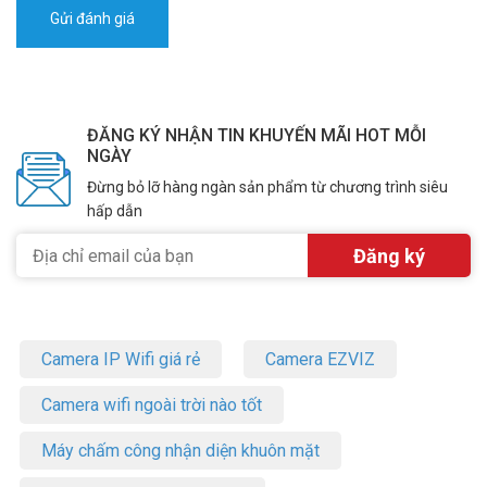
ĐĂNG KÝ NHẬN TIN KHUYẾN MÃI HOT MỖI
NGÀY
Đừng bỏ lỡ hàng ngàn sản phẩm từ chương trình siêu
hấp dẫn
Camera IP Wifi giá rẻ
Camera EZVIZ
Camera wifi ngoài trời nào tốt
Máy chấm công nhận diện khuôn mặt