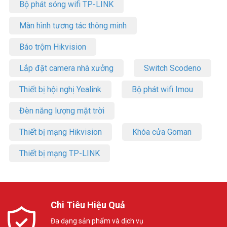
Bộ phát sóng wifi TP-LINK
Màn hình tương tác thông minh
Báo trộm Hikvision
Lắp đặt camera nhà xưởng
Switch Scodeno
Thiết bị hội nghị Yealink
Bộ phát wifi Imou
Đèn năng lượng mặt trời
Thiết bị mạng Hikvision
Khóa cửa Goman
Thiết bị mạng TP-LINK
Chi Tiêu Hiệu Quả
Đa dạng sản phẩm và dịch vụ