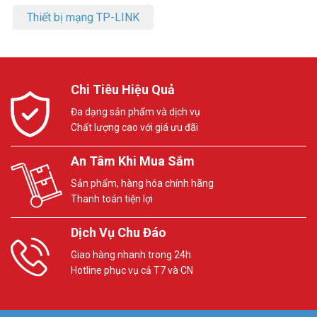
Thiết bị mạng TP-LINK
Chi Tiêu Hiệu Quả
Đa dạng sản phẩm và dịch vụ
Chất lượng cao với giá ưu đãi
An Tâm Khi Mua Sắm
Sản phẩm, hàng hóa chính hãng
Thanh toán tiện lợi
Dịch Vụ Chu Đáo
Giao hàng nhanh trong 24h
Hotline phục vụ cả T7 và CN