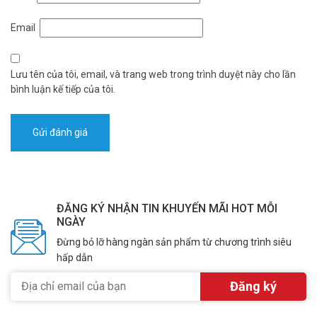
Email
Lưu tên của tôi, email, và trang web trong trình duyệt này cho lần
bình luận kế tiếp của tôi.
ĐĂNG KÝ NHẬN TIN KHUYẾN MÃI HOT MỖI
NGÀY
Đừng bỏ lỡ hàng ngàn sản phẩm từ chương trình siêu
hấp dẫn