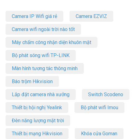
Camera IP Wifi giá rẻ
Camera EZVIZ
Camera wifi ngoài trời nào tốt
Máy chấm công nhận diện khuôn mặt
Bộ phát sóng wifi TP-LINK
Màn hình tương tác thông minh
Báo trộm Hikvision
Lắp đặt camera nhà xưởng
Switch Scodeno
Thiết bị hội nghị Yealink
Bộ phát wifi Imou
Đèn năng lượng mặt trời
Thiết bị mạng Hikvision
Khóa cửa Goman