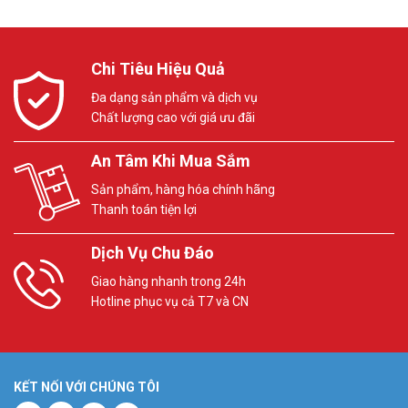
Chi Tiêu Hiệu Quả
Đa dạng sản phẩm và dịch vụ
Chất lượng cao với giá ưu đãi
An Tâm Khi Mua Sắm
Sản phẩm, hàng hóa chính hãng
Thanh toán tiện lợi
Dịch Vụ Chu Đáo
Giao hàng nhanh trong 24h
Hotline phục vụ cả T7 và CN
KẾT NỐI VỚI CHÚNG TÔI