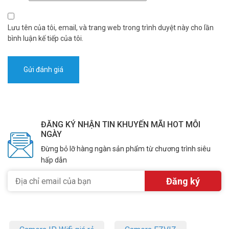
Lưu tên của tôi, email, và trang web trong trình duyệt này cho lần
bình luận kế tiếp của tôi.
ĐĂNG KÝ NHẬN TIN KHUYẾN MÃI HOT MỖI
NGÀY
Đừng bỏ lỡ hàng ngàn sản phẩm từ chương trình siêu
hấp dẫn