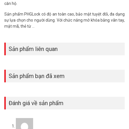
căn hộ.
Sản phẩm PHGLock có độ an toàn cao, bảo mật tuyệt đối, đa dạng
sự lựa chọn cho người dùng. Với chức năng mở khóa bằng vân tay,
mật mã, thẻ từ …
Sản phẩm liên quan
Sản phẩm bạn đã xem
Đánh giá về sản phẩm