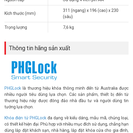
311 (ngang) x 196 (cao) x 230
Kích thước (mm)
(sâu).
Trọng lượng
7,6 kg
Thông tin hãng sản xuất
PHGLock
là thương hiệu khóa thông minh đến từ Australia được
nhiều người tiêu dùng lựa chọn. Các sản phẩm, thiết bị đến từ
thương hiệu này được đông đảo nhà đầu tư và người dùng tin
tưởng lựa chọn.
Khóa điện tử PHGLock
đa dạng về kiểu dáng, mẫu mã, chủng loại,
có thiết kế hiện đại. Phù hợp với nhiều mục đích sử dụng, chẳng hạn
dùng lắp đặt khách sạn, nhà hàng, lắp đặt khóa cửa cho gia đình,