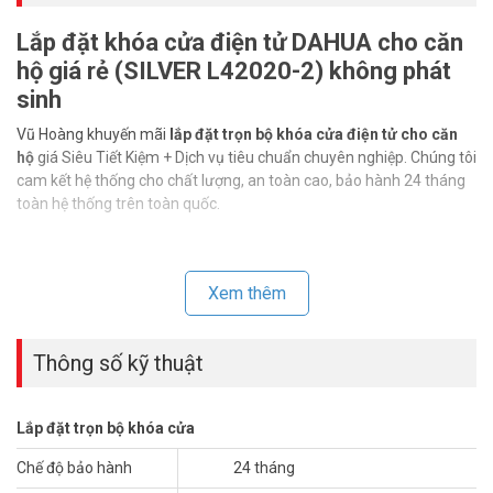
Lắp đặt khóa cửa điện tử DAHUA cho căn
hộ giá rẻ (SILVER L42020-2) không phát
sinh
Vũ Hoàng khuyến mãi
lắp đặt trọn bộ khóa cửa điện tử cho căn
hộ
giá Siêu Tiết Kiệm + Dịch vụ tiêu chuẩn chuyên nghiệp. Chúng tôi
cam kết hệ thống cho chất lượng, an toàn cao, bảo hành 24 tháng
toàn hệ thống trên toàn quốc.
Xem thêm
Thông số kỹ thuật
Lắp đặt trọn bộ khóa cửa
Chế độ bảo hành
24 tháng