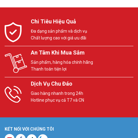
Chi Tiêu Hiệu Quả
Đa dạng sản phẩm và dịch vụ
Chất lượng cao với giá ưu đãi
An Tâm Khi Mua Sắm
Sản phẩm, hàng hóa chính hãng
Thanh toán tiện lợi
Dịch Vụ Chu Đáo
Giao hàng nhanh trong 24h
Hotline phục vụ cả T7 và CN
KẾT NỐI VỚI CHÚNG TÔI