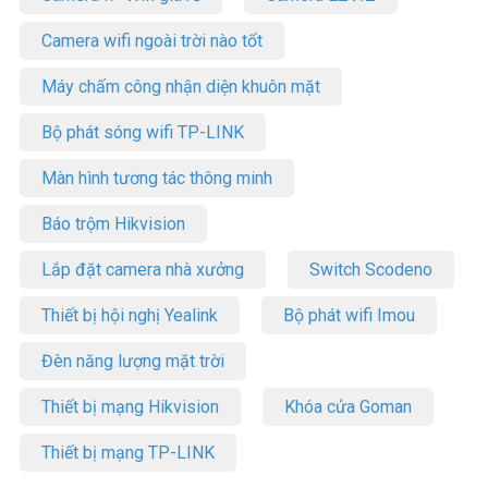
Camera wifi ngoài trời nào tốt
Máy chấm công nhận diện khuôn mặt
Bộ phát sóng wifi TP-LINK
Màn hình tương tác thông minh
Báo trộm Hikvision
Lắp đặt camera nhà xưởng
Switch Scodeno
Thiết bị hội nghị Yealink
Bộ phát wifi Imou
Đèn năng lượng mặt trời
Thiết bị mạng Hikvision
Khóa cửa Goman
Thiết bị mạng TP-LINK