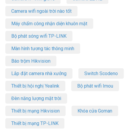
Camera wifi ngoài trời nào tốt
Máy chấm công nhận diện khuôn mặt
Bộ phát sóng wifi TP-LINK
Màn hình tương tác thông minh
Báo trộm Hikvision
Lắp đặt camera nhà xưởng
Switch Scodeno
Thiết bị hội nghị Yealink
Bộ phát wifi Imou
Đèn năng lượng mặt trời
Thiết bị mạng Hikvision
Khóa cửa Goman
Thiết bị mạng TP-LINK