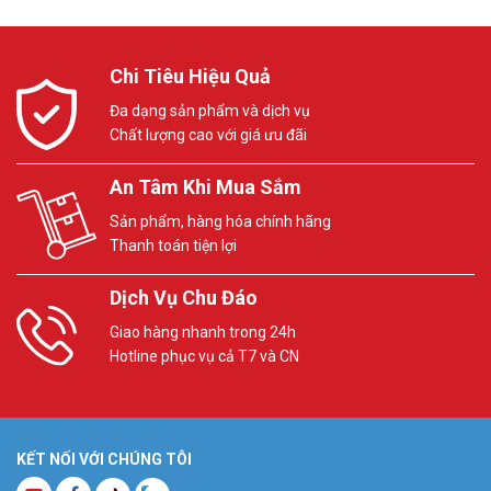
Chi Tiêu Hiệu Quả
Đa dạng sản phẩm và dịch vụ
Chất lượng cao với giá ưu đãi
An Tâm Khi Mua Sắm
Sản phẩm, hàng hóa chính hãng
Thanh toán tiện lợi
Dịch Vụ Chu Đáo
Giao hàng nhanh trong 24h
Hotline phục vụ cả T7 và CN
KẾT NỐI VỚI CHÚNG TÔI