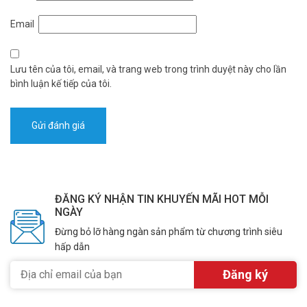
Email
Lưu tên của tôi, email, và trang web trong trình duyệt này cho lần
bình luận kế tiếp của tôi.
ĐĂNG KÝ NHẬN TIN KHUYẾN MÃI HOT MỖI
NGÀY
Đừng bỏ lỡ hàng ngàn sản phẩm từ chương trình siêu
hấp dẫn