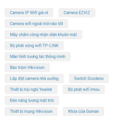
Camera IP Wifi giá rẻ
Camera EZVIZ
Camera wifi ngoài trời nào tốt
Máy chấm công nhận diện khuôn mặt
Bộ phát sóng wifi TP-LINK
Màn hình tương tác thông minh
Báo trộm Hikvision
Lắp đặt camera nhà xưởng
Switch Scodeno
Thiết bị hội nghị Yealink
Bộ phát wifi Imou
Đèn năng lượng mặt trời
Thiết bị mạng Hikvision
Khóa cửa Goman