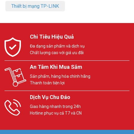
Thiết bị mạng TP-LINK
Chi Tiêu Hiệu Quả
Đa dạng sản phẩm và dịch vụ
Chất lượng cao với giá ưu đãi
An Tâm Khi Mua Sắm
Sản phẩm, hàng hóa chính hãng
Thanh toán tiện lợi
Dịch Vụ Chu Đáo
Giao hàng nhanh trong 24h
Hotline phục vụ cả T7 và CN