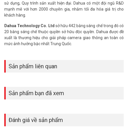
sử dụng, Quy trình sản xuất hiện đại. Dahua có một đội ngũ R&D
mạnh mẽ với hơn 2000 chuyên gia, nhằm tối đa hóa giá trị cho
khách hàng.
Dahua Technology Co. Ltd
sở hữu 442 bằng sáng chế trong đó có
20 bằng sáng chế thuộc quyền sở hữu độc quyền. Dahua được đề
xuất là thương hiệu cho giải pháp camera giao thông an toàn có
mức ảnh hưởng bậc nhất Trung Quốc.
Sản phẩm liên quan
Sản phẩm bạn đã xem
Đánh giá về sản phẩm