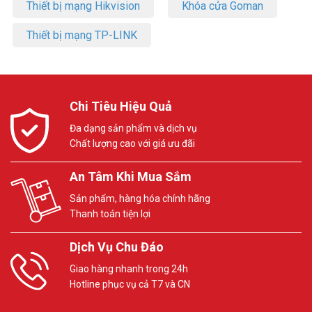
Thiết bị mạng Hikvision
Khóa cửa Goman
Thiết bị mạng TP-LINK
Chi Tiêu Hiệu Quả
Đa dạng sản phẩm và dịch vụ
Chất lượng cao với giá ưu đãi
An Tâm Khi Mua Sắm
Sản phẩm, hàng hóa chính hãng
Thanh toán tiện lợi
Dịch Vụ Chu Đáo
Giao hàng nhanh trong 24h
Hotline phục vụ cả T7 và CN