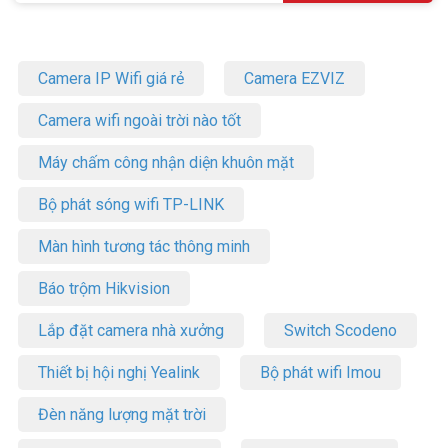
Camera IP Wifi giá rẻ
Camera EZVIZ
Camera wifi ngoài trời nào tốt
Máy chấm công nhận diện khuôn mặt
Bộ phát sóng wifi TP-LINK
Màn hình tương tác thông minh
Báo trộm Hikvision
Lắp đặt camera nhà xưởng
Switch Scodeno
Thiết bị hội nghị Yealink
Bộ phát wifi Imou
Đèn năng lượng mặt trời