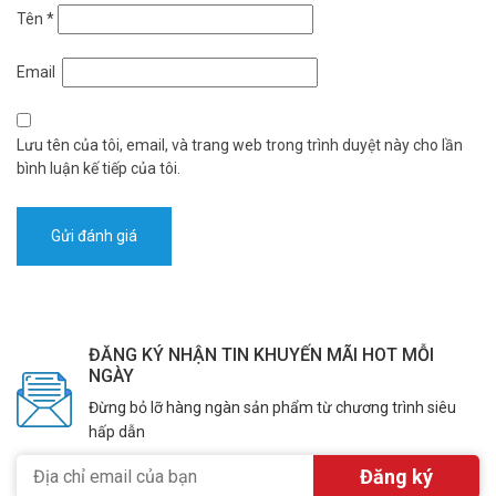
Tên
*
Email
Lưu tên của tôi, email, và trang web trong trình duyệt này cho lần
bình luận kế tiếp của tôi.
ĐĂNG KÝ NHẬN TIN KHUYẾN MÃI HOT MỖI
NGÀY
Đừng bỏ lỡ hàng ngàn sản phẩm từ chương trình siêu
hấp dẫn