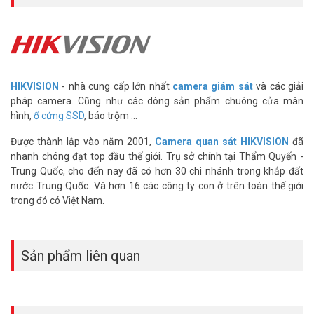
HIKVISION
- nhà cung cấp lớn nhất
camera giám sát
và các giải
pháp camera. Cũng như các dòng sản phẩm chuông cửa màn
hình,
ổ cứng SSD
, báo trộm ...
Được thành lập vào năm 2001,
Camera quan sát HIKVISION
đã
nhanh chóng đạt top đầu thế giới. Trụ sở chính tại Thẩm Quyến -
Trung Quốc, cho đến nay đã có hơn 30 chi nhánh trong khắp đất
nước Trung Quốc. Và hơn 16 các công ty con ở trên toàn thế giới
trong đó có Việt Nam.
Sản phẩm liên quan