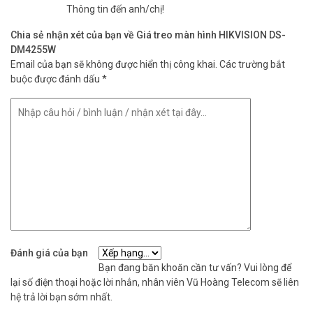
Thông tin đến anh/chị!
Chia sẻ nhận xét của bạn về Giá treo màn hình HIKVISION DS-
DM4255W
Email của bạn sẽ không được hiển thị công khai.
Các trường bắt
buộc được đánh dấu
*
Đánh giá của bạn
Bạn đang băn khoăn cần tư vấn? Vui lòng để
lại số điện thoại hoặc lời nhắn, nhân viên Vũ Hoàng Telecom sẽ liên
hệ trả lời bạn sớm nhất.