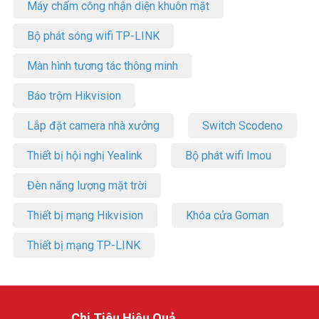
Máy chấm công nhận diện khuôn mặt
Bộ phát sóng wifi TP-LINK
Màn hình tương tác thông minh
Báo trộm Hikvision
Lắp đặt camera nhà xưởng
Switch Scodeno
Thiết bị hội nghị Yealink
Bộ phát wifi Imou
Đèn năng lượng mặt trời
Thiết bị mạng Hikvision
Khóa cửa Goman
Thiết bị mạng TP-LINK
Chi Tiêu Hiệu Quả