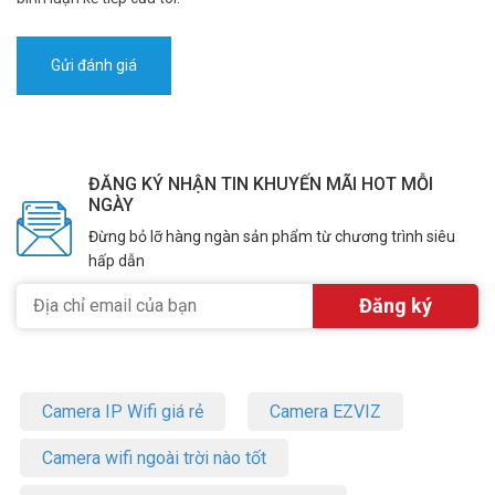
ĐĂNG KÝ NHẬN TIN KHUYẾN MÃI HOT MỖI
NGÀY
Đừng bỏ lỡ hàng ngàn sản phẩm từ chương trình siêu
hấp dẫn
Camera IP Wifi giá rẻ
Camera EZVIZ
Camera wifi ngoài trời nào tốt