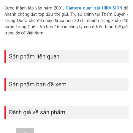
Được thành lập vào năm 2001,
Camera quan sát HIKVISION
đã
nhanh chóng đạt top đầu thế giới. Trụ sở chính tại Thẩm Quyến -
Trung Quốc, cho đến nay đã có hơn 30 chi nhánh trong khắp đất
nước Trung Quốc. Và hơn 16 các công ty con ở trên toàn thế giới
trong đó có Việt Nam.
Sản phẩm liên quan
Sản phẩm bạn đã xem
Đánh giá về sản phẩm