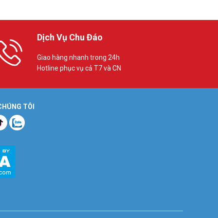
Dịch Vụ Chu Đáo
Giao hàng nhanh trong 24h
Hotline phục vụ cả T7 và CN
 CHÚNG TÔI