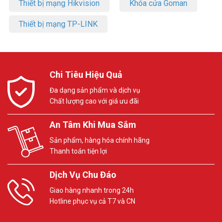
Thiết bị mạng Hikvision
Khóa cửa Goman
Thiết bị mạng TP-LINK
Chi Tiêu Hiệu Quả
Đa dạng sản phẩm và dịch vụ
Chất lượng cao với giá ưu đãi
An Tâm Khi Mua Sắm
Sản phẩm, hàng hóa chính hãng
Thanh toán tiện lợi
Dịch Vụ Chu Đáo
Giao hàng nhanh trong 24h
Hotline phục vụ cả T7 và CN