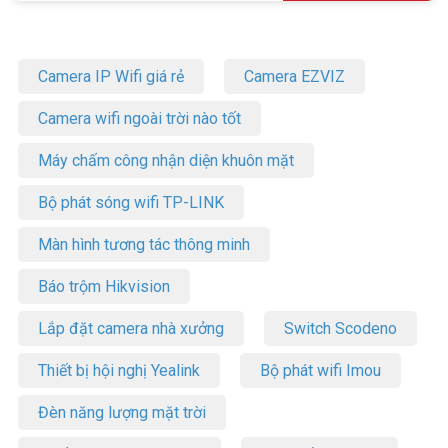
Camera IP Wifi giá rẻ
Camera EZVIZ
Camera wifi ngoài trời nào tốt
Máy chấm công nhận diện khuôn mặt
Bộ phát sóng wifi TP-LINK
Màn hình tương tác thông minh
Báo trộm Hikvision
Lắp đặt camera nhà xưởng
Switch Scodeno
Thiết bị hội nghị Yealink
Bộ phát wifi Imou
Đèn năng lượng mặt trời