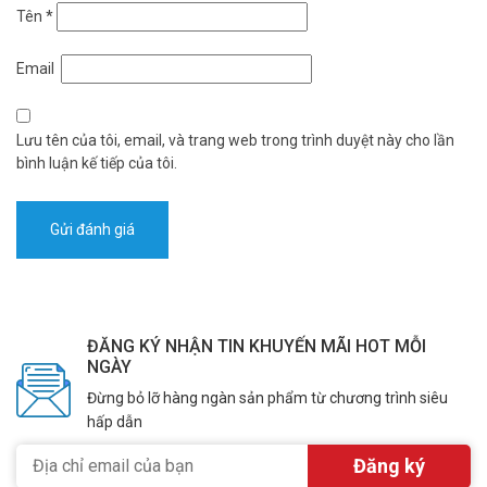
Tên
*
Email
Lưu tên của tôi, email, và trang web trong trình duyệt này cho lần
bình luận kế tiếp của tôi.
ĐĂNG KÝ NHẬN TIN KHUYẾN MÃI HOT MỖI
NGÀY
Đừng bỏ lỡ hàng ngàn sản phẩm từ chương trình siêu
hấp dẫn