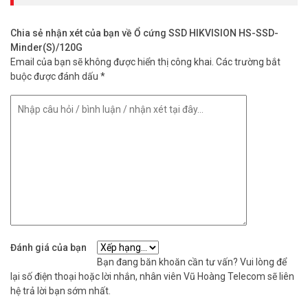
Chia sẻ nhận xét của bạn về Ổ cứng SSD HIKVISION HS-SSD-
Minder(S)/120G
Email của bạn sẽ không được hiển thị công khai.
Các trường bắt
buộc được đánh dấu
*
Đánh giá của bạn
Bạn đang băn khoăn cần tư vấn? Vui lòng để
lại số điện thoại hoặc lời nhắn, nhân viên Vũ Hoàng Telecom sẽ liên
hệ trả lời bạn sớm nhất.